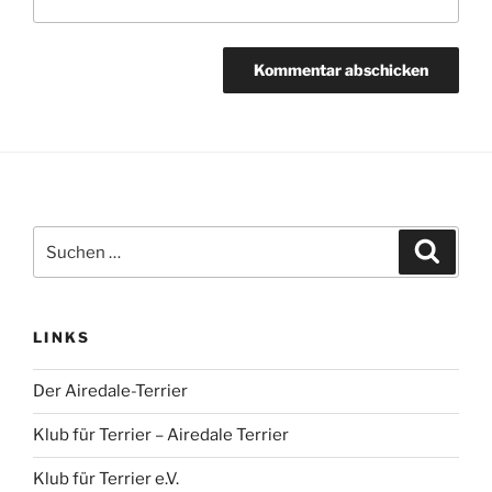
Suchen
Suche
nach:
LINKS
Der Airedale-Terrier
Klub für Terrier – Airedale Terrier
Klub für Terrier e.V.