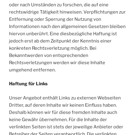
oder nach Umständen zu forschen, die auf eine
rechtswidrige Tätigkeit hinweisen. Verpflichtungen zur
Entfernung oder Sperrung der Nutzung von
Informationen nach den allgemeinen Gesetzen bleiben
hiervon unberührt. Eine diesbezügliche Haftung ist
jedoch erst ab dem Zeitpunkt der Kenntnis einer
konkreten Rechtsverletzung möglich. Bei
Bekanntwerden von entsprechenden
Rechtsverletzungen werden wir diese Inhalte
umgehend entfernen.
Haftung für Links
Unser Angebot enthält Links zu externen Webseiten
Dritter, auf deren Inhalte wir keinen Einfluss haben.
Deshalb können wir für diese fremden Inhalte auch
keine Gewähr übernehmen. Für die Inhalte der
verlinkten Seiten ist stets der jeweilige Anbieter oder
Betreiber der Seiten verantwortlich. Die verlinkten