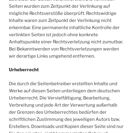
Seiten wurden zum Zeitpunkt der Verlinkung auf
mögliche Rechtsverstöße überprüft. Rechtswidrige
Inhalte waren zum Zeitpunkt der Verlinkung nicht
erkennbar. Eine permanente inhaltliche Kontrolle der
verlinkten Seiten ist jedoch ohne konkrete
Anhaltspunkte einer Rechtsverletzung nicht zumutbar.
Bei Bekanntwerden von Rechtsverletzungen werden
wir derartige Links umgehend entfernen.
Urheberrecht
Die durch die Seitenbetreiber erstellten Inhalte und
Werke auf diesen Seiten unterliegen dem deutschen
Urheberrecht. Die Vervielfältigung, Bearbeitung,
Verbreitung und jede Art der Verwertung außerhalb
der Grenzen des Urheberrechtes bedürfen der
schriftlichen Zustimmung des jeweiligen Autors bzw.
Erstellers. Downloads und Kopien dieser Seite sind nur