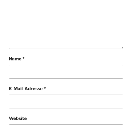
Name
*
E-Mail-Adresse
*
Website