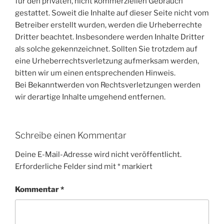
für den privaten, nicht kommerziellen Gebrauch
gestattet. Soweit die Inhalte auf dieser Seite nicht vom
Betreiber erstellt wurden, werden die Urheberrechte
Dritter beachtet. Insbesondere werden Inhalte Dritter
als solche gekennzeichnet. Sollten Sie trotzdem auf
eine Urheberrechtsverletzung aufmerksam werden,
bitten wir um einen entsprechenden Hinweis.
Bei Bekanntwerden von Rechtsverletzungen werden
wir derartige Inhalte umgehend entfernen.
Schreibe einen Kommentar
Deine E-Mail-Adresse wird nicht veröffentlicht.
Erforderliche Felder sind mit
*
markiert
Kommentar
*