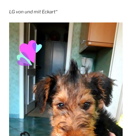
LG von und mit Eckart“